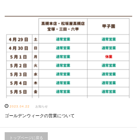
2023.04.22
お知らせ
ゴールデンウィークの営業について
トップページに戻る