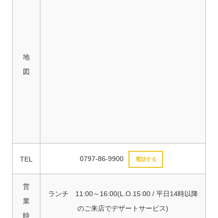
地
図
0797-86-9900
TEL
電話する
営
ランチ 11:00～16:00(L.O.15:00 / 平日14時以降
業
のご来店でデザートサービス)
時