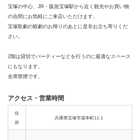
宝塚の中心、JR・阪急宝塚駅から近く観光やお買い物
の合間にお気軽にご来店いただけます。
宝塚歌劇の観劇のお帰りのあとに是非お立ち寄りくだ
さい。
2階は貸切でパーティーなどを行うのに最適なスペース
にもなります。
全席禁煙です。
アクセス・営業時間
住
兵庫県宝塚市湯本町11-1
所