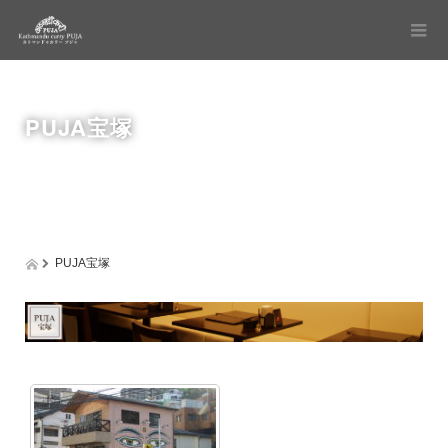
PUJA宝塚
PUJA宝塚