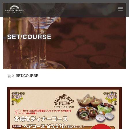
SET/COURSE
SET/COURSE