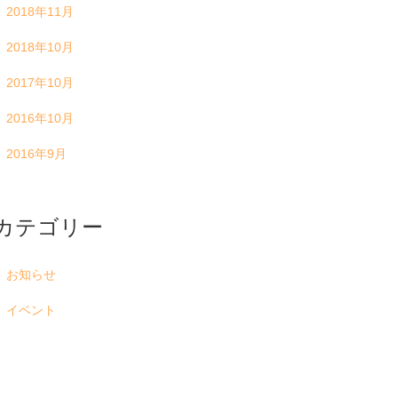
2018年11月
2018年10月
2017年10月
2016年10月
2016年9月
カテゴリー
お知らせ
イベント