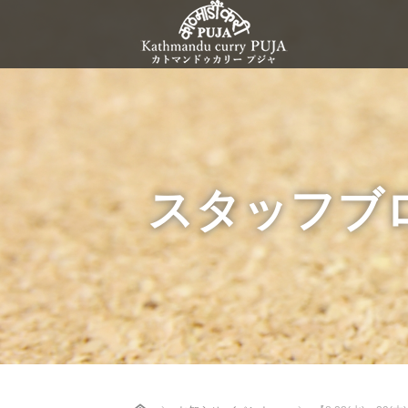
スタッフブ
Home