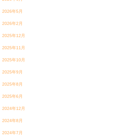
2026年5月
2026年2月
2025年12月
2025年11月
2025年10月
2025年9月
2025年8月
2025年6月
2024年12月
2024年8月
2024年7月