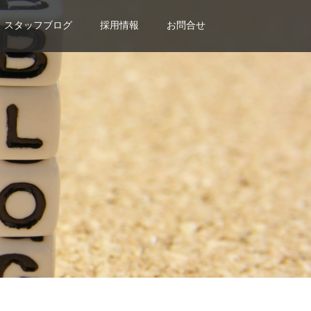
スタッフブログ
採用情報
お問合せ