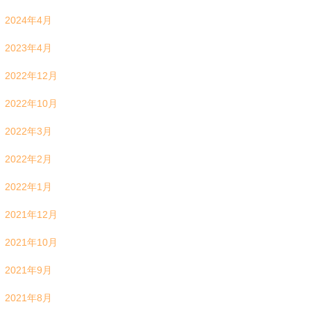
2024年4月
2023年4月
2022年12月
2022年10月
2022年3月
2022年2月
2022年1月
2021年12月
2021年10月
2021年9月
2021年8月