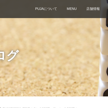
PUJAについて
MENU
店舗情報
ログ