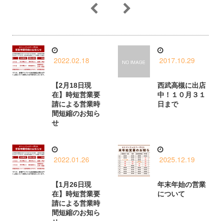
2022.02.18
2017.10.29
【2月18日現
西武高槻に出店
在】時短営業要
中！１０月３１
請による営業時
日まで
間短縮のお知ら
せ
2022.01.26
2025.12.19
【1月26日現
年末年始の営業
在】時短営業要
について
請による営業時
間短縮のお知ら