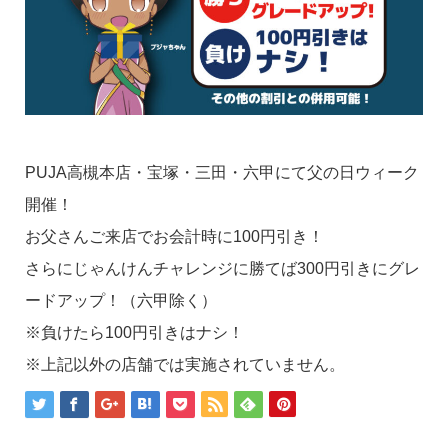
PUJA高槻本店・宝塚・三田・六甲にて父の日ウィーク
開催！
お父さんご来店でお会計時に100円引き！
さらにじゃんけんチャレンジに勝てば300円引きにグレ
ードアップ！（六甲除く）
※負けたら100円引きはナシ！
※上記以外の店舗では実施されていません。