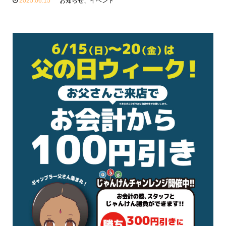
2025.06.15
お知らせ
、
イベント