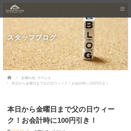
スタッフブログ
Home
お知らせ
,
イベント
本日から金曜日まで父の日ウィーク！お会計時に100円引き！
本日から金曜日まで父の日ウィー
ク！お会計時に100円引き！