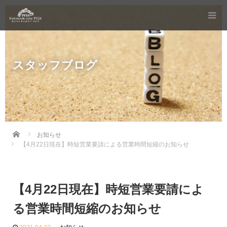
スタッフブログ
Home
お知らせ
【4月22日現在】時短営業要請による営業時間短縮のお知らせ
【4月22日現在】時短営業要請によ
る営業時間短縮のお知らせ