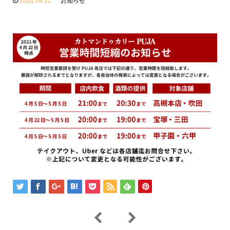
2021.04.22
お知らせ