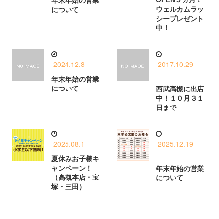
年末年始の営業
ウェルカムラッ
について
シープレゼント
中！
2024.12.8
2017.10.29
年末年始の営業
について
西武高槻に出店
中！１０月３１
日まで
2025.08.1
2025.12.19
夏休みお子様キ
ャンペーン！
年末年始の営業
（高槻本店・宝
について
塚・三田）