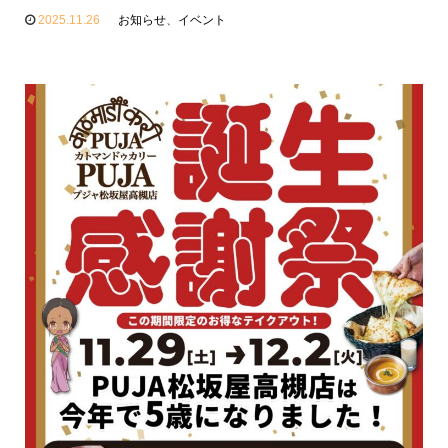
2025.11.26
お知らせ
、
イベント