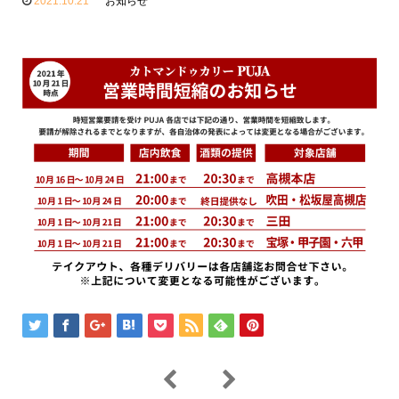
2021.10.21
お知らせ