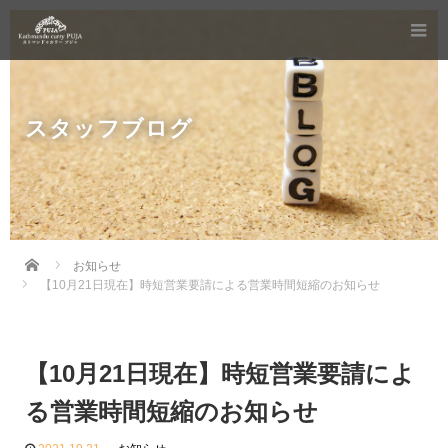
スタッフブログ
Home
お知らせ
【10月21日現在】時短営業要請による営業時間短縮のお知らせ
【10月21日現在】時短営業要請によ
る営業時間短縮のお知らせ