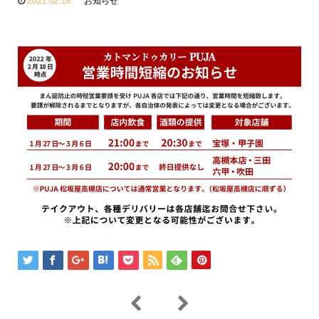
2022.02.18
お知らせ