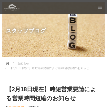
スタッフブログ
Home
お知らせ
【2月18日現在】時短営業要請による営業時間短縮のお知らせ
【2月18日現在】時短営業要請によ
る営業時間短縮のお知らせ