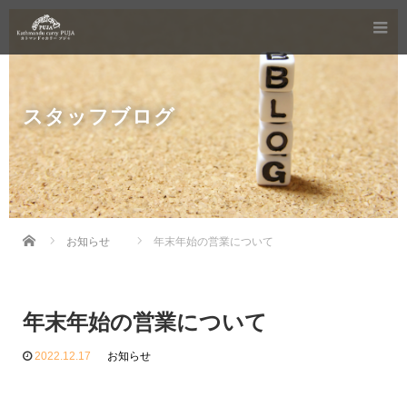
スタッフブログ
Home
お知らせ
年末年始の営業について
年末年始の営業について
2022.12.17
お知らせ